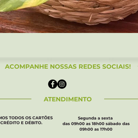
Visualização rápida
ACOMPANHE NOSSAS REDES SOCIAIS!
ATENDIMENTO
MOS TODOS OS CARTÕES
Segunda a sexta
 CRÉDITO E DÉBITO.
das 09h00 as 18h00 sábado das
09h00 as 17h00