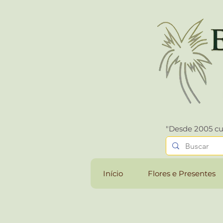
"Desde 2005 cu
Início
Flores e Presentes