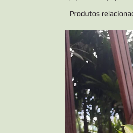
Produtos relaciona