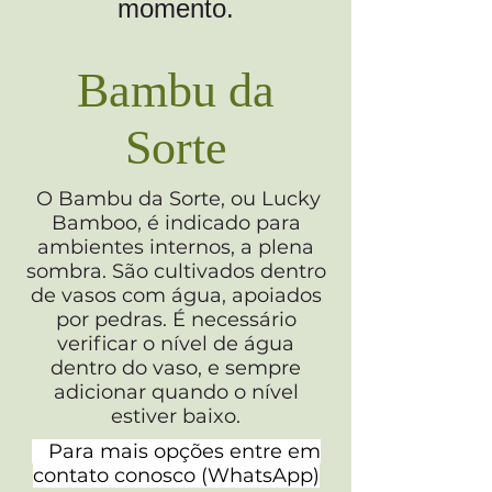
momento.
Bambu da
Sorte
O Bambu da Sorte, ou Lucky
Bamboo, é indicado para
ambientes internos, a plena
sombra. São cultivados dentro
de vasos com água, apoiados
por pedras. É necessário
verificar o nível de água
dentro do vaso, e sempre
adicionar quando o nível
estiver baixo.
Para mai
s opções entre em
contato conosco (WhatsApp)