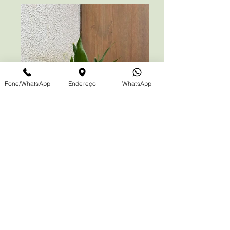
Fone/WhatsApp
Endereço
WhatsApp