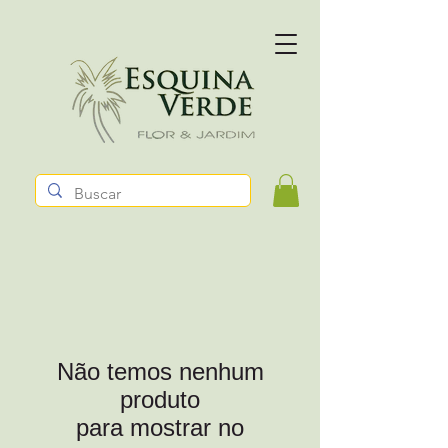
Não temos nenhum
produto
para mostrar no