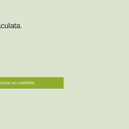
culata.
ionar ao carrinho