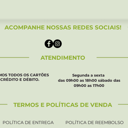
Visualização rápida
ACOMPANHE NOSSAS REDES SOCIAIS!
ATENDIMENTO
MOS TODOS OS CARTÕES
Segunda a sexta
 CRÉDITO E DÉBITO.
das 09h00 as 18h00 sábado das
09h00 as 17h00
TERMOS E POLÍTICAS DE VENDA
POLÍTICA DE ENTREGA
POLÍTICA DE REEMBOLSO