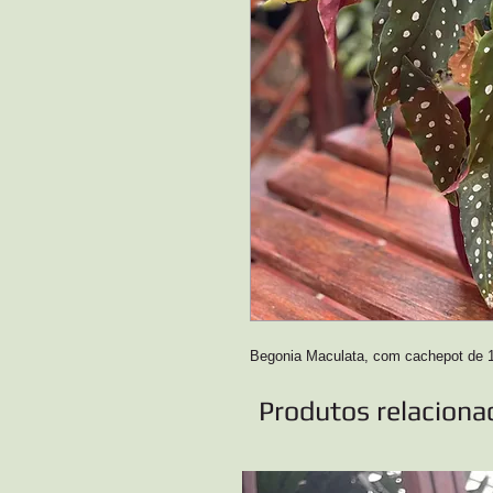
Begonia Maculata, com cachepot de 15
Produtos relaciona