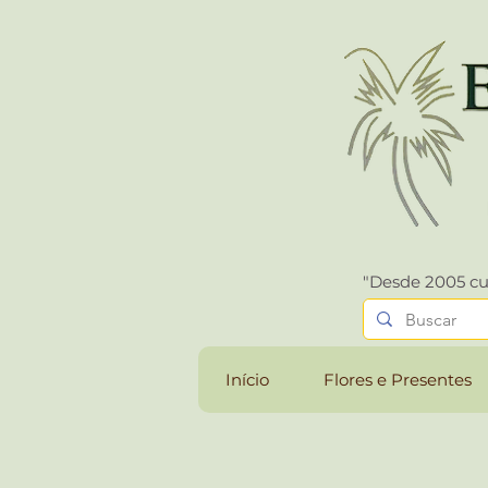
"Desde 2005 cu
Início
Flores e Presentes